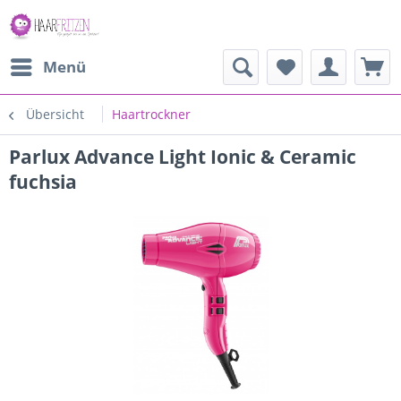
Menü
Übersicht
Haartrockner
Parlux Advance Light Ionic & Ceramic
fuchsia