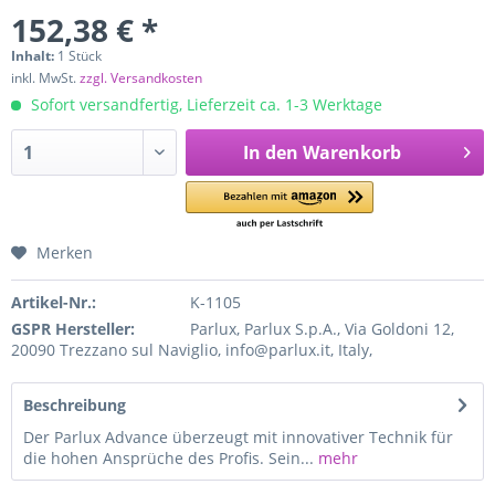
152,38 € *
Inhalt:
1 Stück
inkl. MwSt.
zzgl. Versandkosten
Sofort versandfertig, Lieferzeit ca. 1-3 Werktage
In den
Warenkorb
Merken
Artikel-Nr.:
K-1105
GSPR Hersteller:
Parlux, Parlux S.p.A., Via Goldoni 12,
20090 Trezzano sul Naviglio, info@parlux.it, Italy,
Beschreibung
Der Parlux Advance überzeugt mit innovativer Technik für
die hohen Ansprüche des Profis. Sein...
mehr