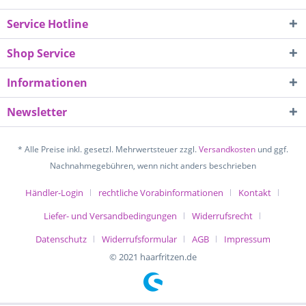
Service Hotline
Shop Service
Informationen
Newsletter
* Alle Preise inkl. gesetzl. Mehrwertsteuer zzgl.
Versandkosten
und ggf.
Nachnahmegebühren, wenn nicht anders beschrieben
Händler-Login
rechtliche Vorabinformationen
Kontakt
Liefer- und Versandbedingungen
Widerrufsrecht
Datenschutz
Widerrufsformular
AGB
Impressum
© 2021 haarfritzen.de