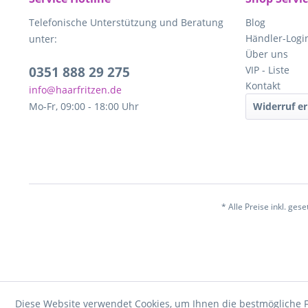
Telefonische Unterstützung und Beratung
Blog
Händler-Logi
unter:
Über uns
0351 888 29 275
VIP - Liste
Kontakt
info@haarfritzen.de
Mo-Fr, 09:00 - 18:00 Uhr
Widerruf er
* Alle Preise inkl. ges
Diese Website verwendet Cookies, um Ihnen die bestmögliche F