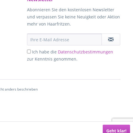
Abonnieren Sie den kostenlosen Newsletter
und verpassen Sie keine Neuigkeit oder Aktion
mehr von Haarfritzen.
Ich habe die
Datenschutzbestimmungen
zur Kenntnis genommen.
ht anders beschrieben
Geht klar!