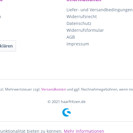
Liefer- und Versandbedingungen
n
Widerrufsrecht
Datenschutz
Widerrufsformular
AGB
Impressum
klären
etzl. Mehrwertsteuer zzgl.
Versandkosten
und ggf. Nachnahmegebühren, wenn nic
© 2021 haarfritzen.de
unktionalität bieten zu können.
Mehr Informationen