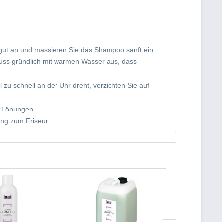
 gut an und massieren Sie das Shampoo sanft ein
luss gründlich mit warmen Wasser aus, dass
zu schnell an der Uhr dreht, verzichten Sie auf
n Tönungen
ang zum Friseur.