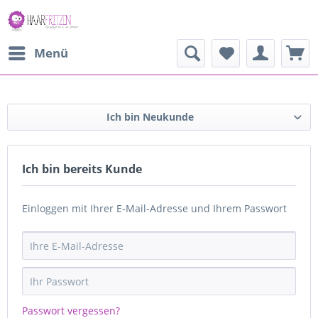
Menü
Ich bin Neukunde
Ich bin bereits Kunde
Einloggen mit Ihrer E-Mail-Adresse und Ihrem Passwort
Passwort vergessen?