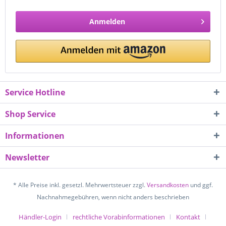
Anmelden
Service Hotline
Shop Service
Informationen
Newsletter
* Alle Preise inkl. gesetzl. Mehrwertsteuer zzgl.
Versandkosten
und ggf.
Nachnahmegebühren, wenn nicht anders beschrieben
Händler-Login
rechtliche Vorabinformationen
Kontakt