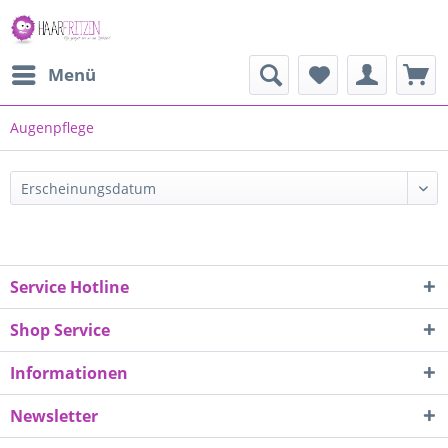
Menü
Augenpflege
Service Hotline
Shop Service
Informationen
Newsletter