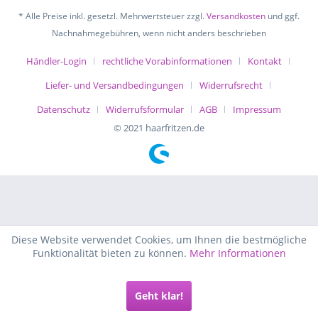
* Alle Preise inkl. gesetzl. Mehrwertsteuer zzgl.
Versandkosten
und ggf.
Nachnahmegebühren, wenn nicht anders beschrieben
Händler-Login
rechtliche Vorabinformationen
Kontakt
Liefer- und Versandbedingungen
Widerrufsrecht
Datenschutz
Widerrufsformular
AGB
Impressum
© 2021 haarfritzen.de
Diese Website verwendet Cookies, um Ihnen die bestmögliche
Funktionalität bieten zu können.
Mehr Informationen
Geht klar!