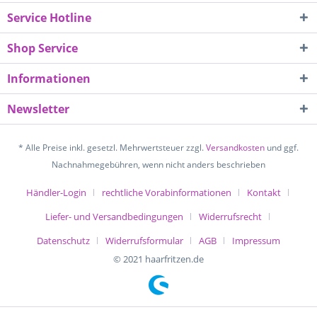
Service Hotline
Shop Service
Informationen
Newsletter
* Alle Preise inkl. gesetzl. Mehrwertsteuer zzgl.
Versandkosten
und ggf.
Nachnahmegebühren, wenn nicht anders beschrieben
Händler-Login
rechtliche Vorabinformationen
Kontakt
Liefer- und Versandbedingungen
Widerrufsrecht
Datenschutz
Widerrufsformular
AGB
Impressum
© 2021 haarfritzen.de