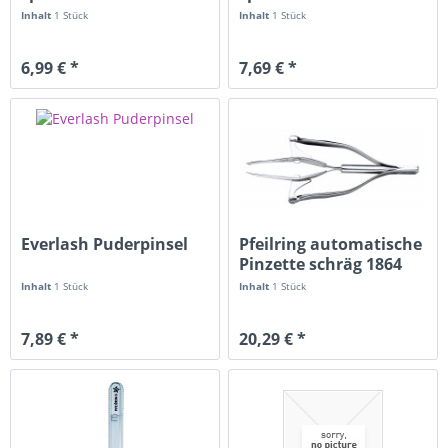
Inhalt
1 Stück
Inhalt
1 Stück
6,99 € *
7,69 € *
Everlash Puderpinsel
Pfeilring automatische
Pinzette schräg 1864
Inhalt
1 Stück
Inhalt
1 Stück
7,89 € *
20,29 € *