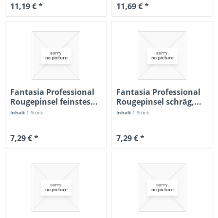
11,19 € *
11,69 € *
Fantasia Professional
Fantasia Professional
Rougepinsel feinstes...
Rougepinsel schräg,...
Inhalt
1 Stück
Inhalt
1 Stück
7,29 € *
7,29 € *