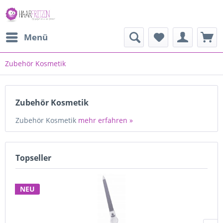
Menü
Zubehör Kosmetik
Zubehör Kosmetik
Zubehör Kosmetik
mehr erfahren »
Topseller
NEU