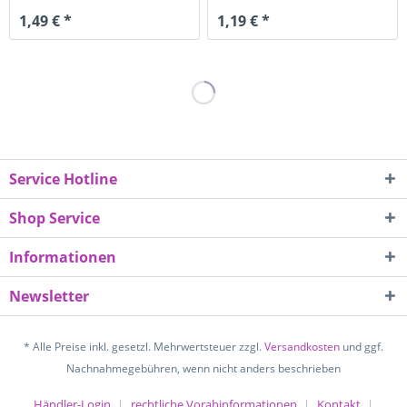
1,49 € *
1,19 € *
Service Hotline
Shop Service
Informationen
Newsletter
* Alle Preise inkl. gesetzl. Mehrwertsteuer zzgl.
Versandkosten
und ggf.
Nachnahmegebühren, wenn nicht anders beschrieben
Händler-Login
rechtliche Vorabinformationen
Kontakt