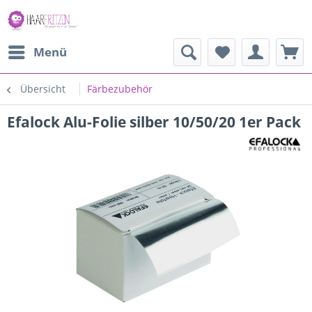
Menü
Übersicht
Färbezubehör
Efalock Alu-Folie silber 10/50/20 1er Pack