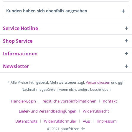
Kunden haben sich ebenfalls angesehen
Service Hotline
Shop Service
Informationen
Newsletter
* Alle Preise inkl. gesetzl. Mehrwertsteuer zzgl.
Versandkosten
und ggf.
Nachnahmegebühren, wenn nicht anders beschrieben
Händler-Login
rechtliche Vorabinformationen
Kontakt
Liefer- und Versandbedingungen
Widerrufsrecht
Datenschutz
Widerrufsformular
AGB
Impressum
© 2021 haarfritzen.de