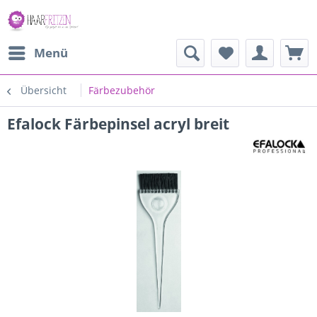
Menü
Übersicht
Färbezubehör
Efalock Färbepinsel acryl breit