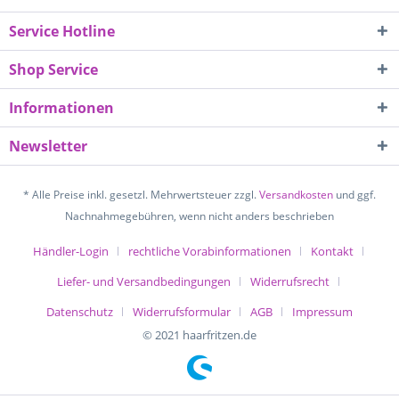
Service Hotline
Shop Service
Informationen
Newsletter
* Alle Preise inkl. gesetzl. Mehrwertsteuer zzgl.
Versandkosten
und ggf.
Nachnahmegebühren, wenn nicht anders beschrieben
Händler-Login
rechtliche Vorabinformationen
Kontakt
Liefer- und Versandbedingungen
Widerrufsrecht
Datenschutz
Widerrufsformular
AGB
Impressum
© 2021 haarfritzen.de