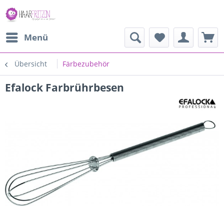
Menü
Übersicht
Färbezubehör
Efalock Farbrührbesen