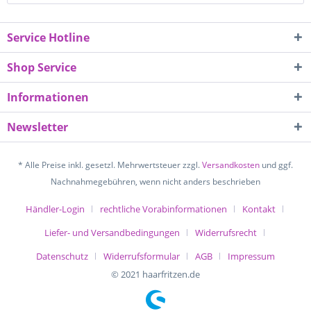
Service Hotline
Shop Service
Informationen
Newsletter
* Alle Preise inkl. gesetzl. Mehrwertsteuer zzgl.
Versandkosten
und ggf.
Nachnahmegebühren, wenn nicht anders beschrieben
Händler-Login
rechtliche Vorabinformationen
Kontakt
Liefer- und Versandbedingungen
Widerrufsrecht
Datenschutz
Widerrufsformular
AGB
Impressum
© 2021 haarfritzen.de