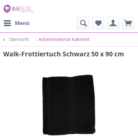
Menü
Übersicht
Arbeitsmaterial Kabinett
Walk-Frottiertuch Schwarz 50 x 90 cm