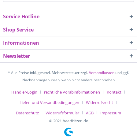
Service Hotline
Shop Service
Informationen
Newsletter
* Alle Preise inkl. gesetzl. Mehrwertsteuer zzgl.
Versandkosten
und ggf.
Nachnahmegebühren, wenn nicht anders beschrieben
Händler-Login
rechtliche Vorabinformationen
Kontakt
Liefer- und Versandbedingungen
Widerrufsrecht
Datenschutz
Widerrufsformular
AGB
Impressum
© 2021 haarfritzen.de