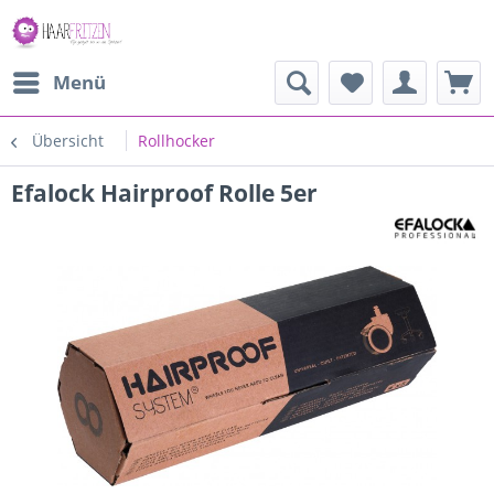
Menü
Übersicht
Rollhocker
Efalock Hairproof Rolle 5er