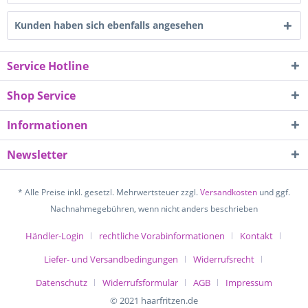
Kunden haben sich ebenfalls angesehen
Service Hotline
Shop Service
Informationen
Newsletter
* Alle Preise inkl. gesetzl. Mehrwertsteuer zzgl.
Versandkosten
und ggf.
Nachnahmegebühren, wenn nicht anders beschrieben
Händler-Login
rechtliche Vorabinformationen
Kontakt
Liefer- und Versandbedingungen
Widerrufsrecht
Datenschutz
Widerrufsformular
AGB
Impressum
© 2021 haarfritzen.de