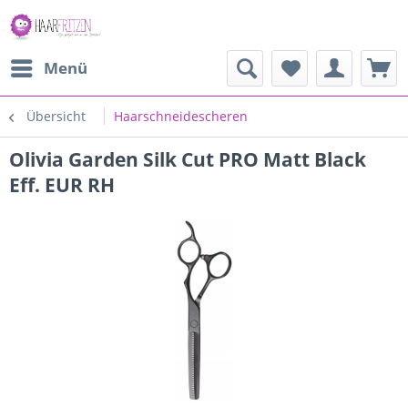
Menü
Übersicht
Haarschneidescheren
Olivia Garden Silk Cut PRO Matt Black
Eff. EUR RH