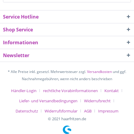
Service Hotline
Shop Service
Informationen
Newsletter
* Alle Preise inkl. gesetzl. Mehrwertsteuer zzgl.
Versandkosten
und ggf.
Nachnahmegebühren, wenn nicht anders beschrieben
Händler-Login
rechtliche Vorabinformationen
Kontakt
Liefer- und Versandbedingungen
Widerrufsrecht
Datenschutz
Widerrufsformular
AGB
Impressum
© 2021 haarfritzen.de