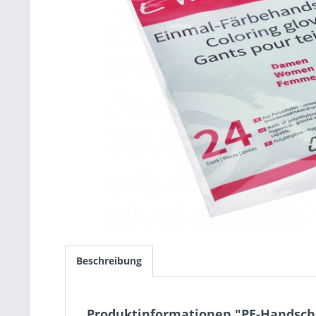
Beschreibung
Produktinformationen "PE-Handschu