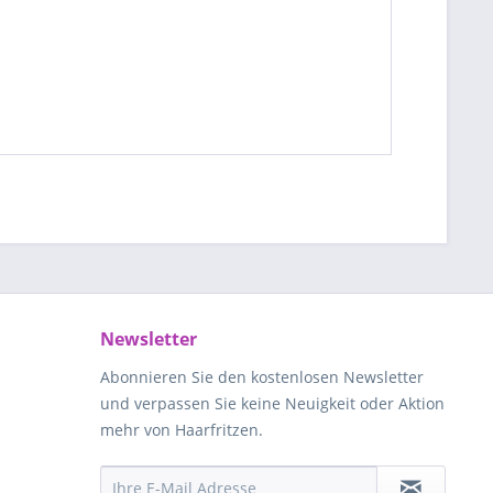
Newsletter
Abonnieren Sie den kostenlosen Newsletter
und verpassen Sie keine Neuigkeit oder Aktion
mehr von Haarfritzen.