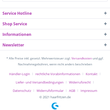
Service Hotline
Shop Service
Informationen
Newsletter
* Alle Preise inkl. gesetzl. Mehrwertsteuer zzgl.
Versandkosten
und ggf.
Nachnahmegebühren, wenn nicht anders beschrieben
Händler-Login
rechtliche Vorabinformationen
Kontakt
Liefer- und Versandbedingungen
Widerrufsrecht
Datenschutz
Widerrufsformular
AGB
Impressum
© 2021 haarfritzen.de