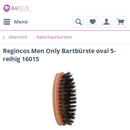
Menü
Übersicht
Naturhaarbürsten
Regincos Men Only Bartbürste oval 5-
reihig 16015