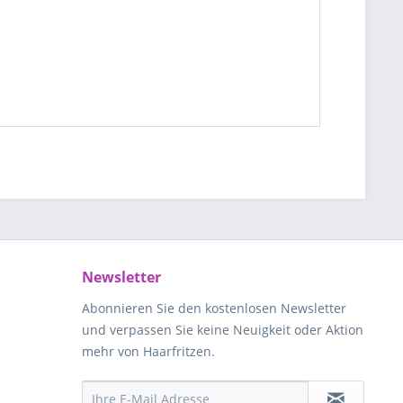
Newsletter
Abonnieren Sie den kostenlosen Newsletter
und verpassen Sie keine Neuigkeit oder Aktion
mehr von Haarfritzen.