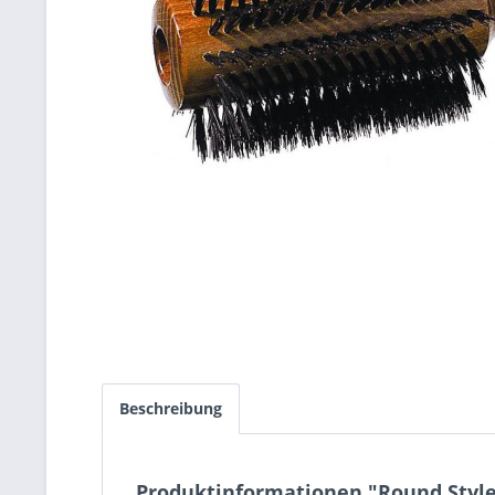
Beschreibung
Produktinformationen "Round Styl