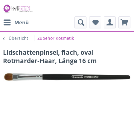
Menü
Übersicht
Zubehör Kosmetik
Lidschattenpinsel, flach, oval
Rotmarder-Haar, Länge 16 cm