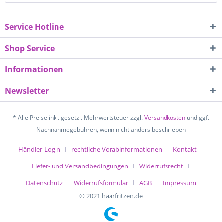
Service Hotline
Shop Service
Informationen
Newsletter
* Alle Preise inkl. gesetzl. Mehrwertsteuer zzgl.
Versandkosten
und ggf.
Nachnahmegebühren, wenn nicht anders beschrieben
Händler-Login
rechtliche Vorabinformationen
Kontakt
Liefer- und Versandbedingungen
Widerrufsrecht
Datenschutz
Widerrufsformular
AGB
Impressum
© 2021 haarfritzen.de