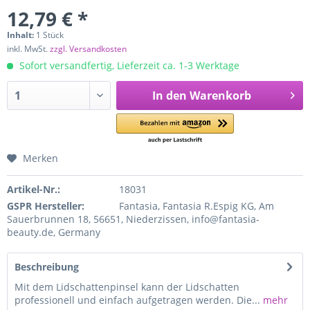
12,79 € *
Inhalt:
1 Stück
inkl. MwSt.
zzgl. Versandkosten
Sofort versandfertig, Lieferzeit ca. 1-3 Werktage
In den
Warenkorb
Merken
Artikel-Nr.:
18031
GSPR Hersteller:
Fantasia, Fantasia R.Espig KG, Am
Sauerbrunnen 18, 56651, Niederzissen, info@fantasia-
beauty.de, Germany
Beschreibung
Mit dem Lidschattenpinsel kann der Lidschatten
professionell und einfach aufgetragen werden. Die...
mehr