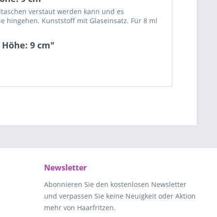
andtaschen verstaut werden kann und es
ie hingehen. Kunststoff mit Glaseinsatz. Für 8 ml
l Höhe: 9 cm"
Newsletter
Abonnieren Sie den kostenlosen Newsletter
und verpassen Sie keine Neuigkeit oder Aktion
mehr von Haarfritzen.