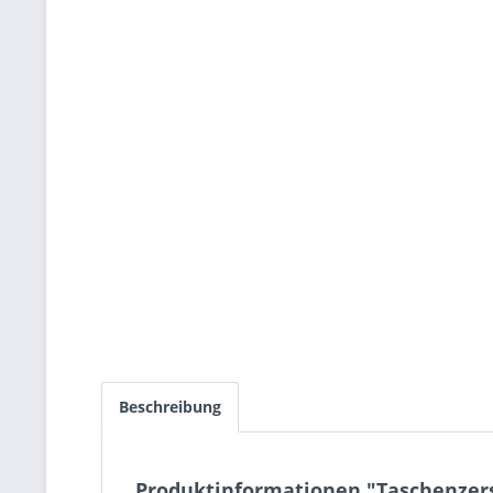
Beschreibung
Produktinformationen "Taschenzerst