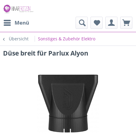
Menü
Übersicht
Sonstiges & Zubehör Elektro
Düse breit für Parlux Alyon