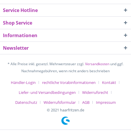
Service Hotline
Shop Service
Informationen
Newsletter
* Alle Preise inkl. gesetzl. Mehrwertsteuer zzgl.
Versandkosten
und ggf.
Nachnahmegebühren, wenn nicht anders beschrieben
Händler-Login
rechtliche Vorabinformationen
Kontakt
Liefer- und Versandbedingungen
Widerrufsrecht
Datenschutz
Widerrufsformular
AGB
Impressum
© 2021 haarfritzen.de