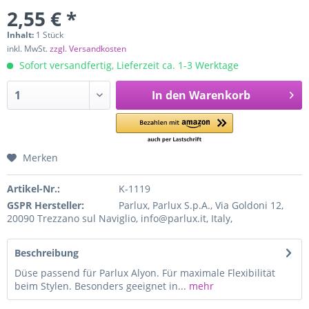
2,55 € *
Inhalt:
1 Stück
inkl. MwSt.
zzgl. Versandkosten
Sofort versandfertig, Lieferzeit ca. 1-3 Werktage
In den
Warenkorb
Merken
Artikel-Nr.:
K-1119
GSPR Hersteller:
Parlux, Parlux S.p.A., Via Goldoni 12,
20090 Trezzano sul Naviglio, info@parlux.it, Italy,
Beschreibung
Düse passend für Parlux Alyon. Für maximale Flexibilität
beim Stylen. Besonders geeignet in...
mehr