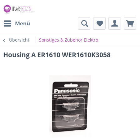
Menü
Übersicht
Sonstiges & Zubehör Elektro
Housing A ER1610 WER1610K3058