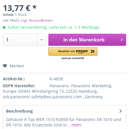
13,77 € *
Inhalt:
1 Stück
inkl. MwSt.
zzgl. Versandkosten
Sofort versandfertig, Lieferzeit ca. 1-3 Werktage
In den
Warenkorb
Merken
Artikel-Nr.:
K-4828
GSPR Hersteller:
Panasonic, Panasonic Marketing
Europe GmbH, Winsbergring 15, 22525 Hamburg,
ask.panasonic.safety@eu.panasonic.com , Germany
Beschreibung
Gehäuse A Typ WER 1610 K3058 für Panasonic ER-1610 und
ER-1610. Alle Ersatzteile sind in...
mehr