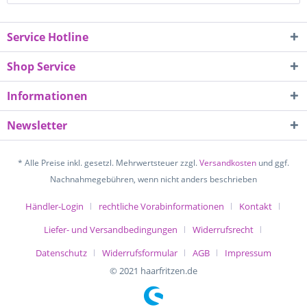
Service Hotline
Shop Service
Informationen
Newsletter
* Alle Preise inkl. gesetzl. Mehrwertsteuer zzgl.
Versandkosten
und ggf.
Nachnahmegebühren, wenn nicht anders beschrieben
Händler-Login
rechtliche Vorabinformationen
Kontakt
Liefer- und Versandbedingungen
Widerrufsrecht
Datenschutz
Widerrufsformular
AGB
Impressum
© 2021 haarfritzen.de