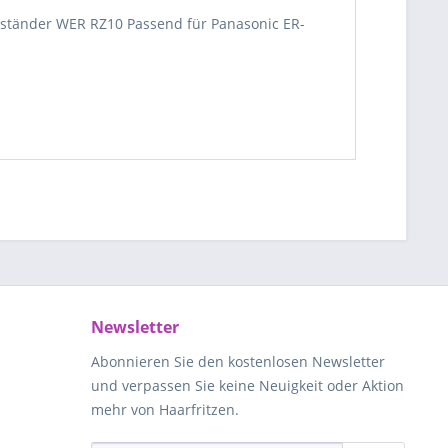
deständer WER RZ10 Passend für Panasonic ER-
Newsletter
Abonnieren Sie den kostenlosen Newsletter
und verpassen Sie keine Neuigkeit oder Aktion
mehr von Haarfritzen.