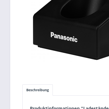
Beschreibung
Produktinformationen "Ladestände