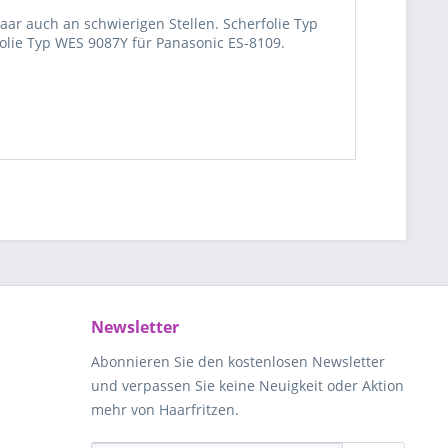
aar auch an schwierigen Stellen. Scherfolie Typ
olie Typ WES 9087Y für Panasonic ES-8109.
Newsletter
Abonnieren Sie den kostenlosen Newsletter
und verpassen Sie keine Neuigkeit oder Aktion
mehr von Haarfritzen.