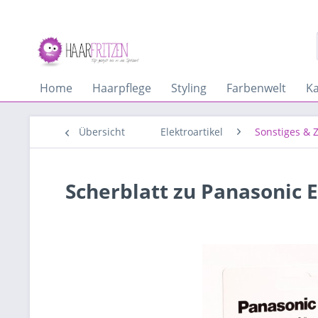
Home
Haarpflege
Styling
Farbenwelt
K
Übersicht
Elektroartikel
Sonstiges & 
Scherblatt zu Panasonic 