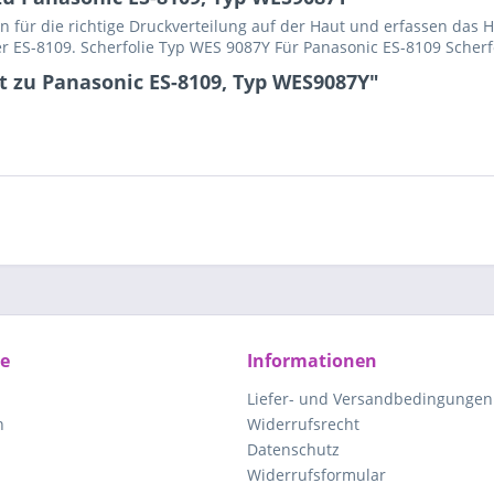
n für die richtige Druckverteilung auf der Haut und erfassen das H
r ES-8109. Scherfolie Typ WES 9087Y Für Panasonic ES-8109 Scherf
t zu Panasonic ES-8109, Typ WES9087Y"
ce
Informationen
Liefer- und Versandbedingungen
n
Widerrufsrecht
Datenschutz
Widerrufsformular