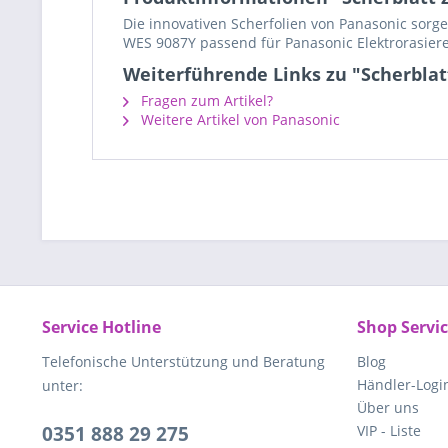
Die innovativen Scherfolien von Panasonic sorge
WES 9087Y passend für Panasonic Elektrorasiere
Weiterführende Links zu "Scherblat
Fragen zum Artikel?
Weitere Artikel von Panasonic
Service Hotline
Shop Servi
Telefonische Unterstützung und Beratung
Blog
Händler-Logi
unter:
Über uns
0351 888 29 275
VIP - Liste