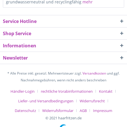
grundwasserneutral und recyclingfähig
mehr
Service Hotline
Shop Service
Informationen
Newsletter
* Alle Preise inkl. gesetzl. Mehrwertsteuer zzgl.
Versandkosten
und ggf.
Nachnahmegebühren, wenn nicht anders beschrieben
Händler-Login
rechtliche Vorabinformationen
Kontakt
Liefer- und Versandbedingungen
Widerrufsrecht
Datenschutz
Widerrufsformular
AGB
Impressum
© 2021 haarfritzen.de