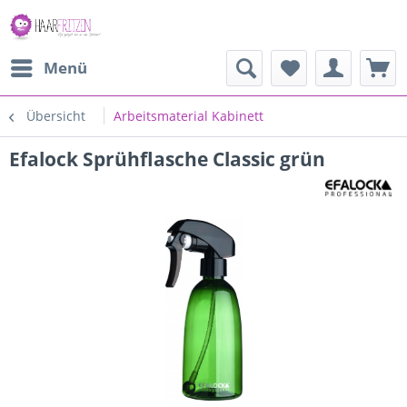
Menü
Übersicht
Arbeitsmaterial Kabinett
Efalock Sprühflasche Classic grün