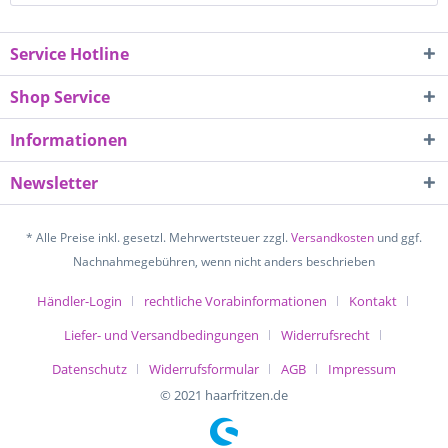
Service Hotline
Shop Service
Informationen
Newsletter
* Alle Preise inkl. gesetzl. Mehrwertsteuer zzgl.
Versandkosten
und ggf.
Nachnahmegebühren, wenn nicht anders beschrieben
Händler-Login
rechtliche Vorabinformationen
Kontakt
Liefer- und Versandbedingungen
Widerrufsrecht
Datenschutz
Widerrufsformular
AGB
Impressum
© 2021 haarfritzen.de