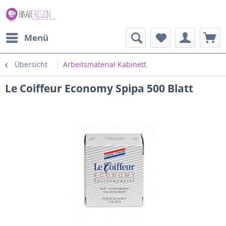
Menü
Übersicht
Arbeitsmaterial Kabinett
Le Coiffeur Economy Spipa 500 Blatt