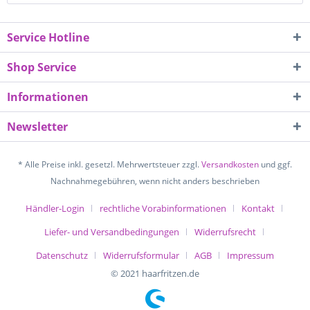
Service Hotline
Shop Service
Informationen
Newsletter
* Alle Preise inkl. gesetzl. Mehrwertsteuer zzgl.
Versandkosten
und ggf.
Nachnahmegebühren, wenn nicht anders beschrieben
Händler-Login
rechtliche Vorabinformationen
Kontakt
Liefer- und Versandbedingungen
Widerrufsrecht
Datenschutz
Widerrufsformular
AGB
Impressum
© 2021 haarfritzen.de