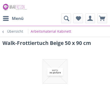
Menü
Übersicht
Arbeitsmaterial Kabinett
Walk-Frottiertuch Beige 50 x 90 cm