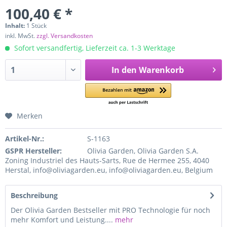
100,40 € *
Inhalt:
1 Stück
inkl. MwSt.
zzgl. Versandkosten
Sofort versandfertig, Lieferzeit ca. 1-3 Werktage
In den
Warenkorb
Merken
Artikel-Nr.:
S-1163
GSPR Hersteller:
Olivia Garden, Olivia Garden S.A.
Zoning Industriel des Hauts-Sarts, Rue de Hermee 255, 4040
Herstal, info@oliviagarden.eu, info@oliviagarden.eu, Belgium
Beschreibung
Der Olivia Garden Bestseller mit PRO Technologie für noch
mehr Komfort und Leistung....
mehr