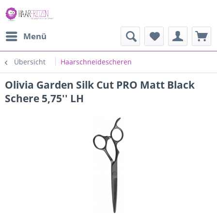
Menü
Übersicht
Haarschneidescheren
Olivia Garden Silk Cut PRO Matt Black
Schere 5,75'' LH