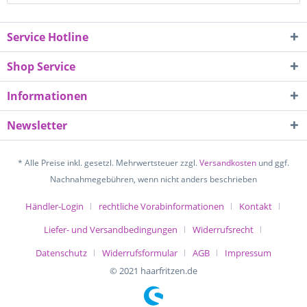
Service Hotline
Shop Service
Informationen
Newsletter
* Alle Preise inkl. gesetzl. Mehrwertsteuer zzgl.
Versandkosten
und ggf.
Nachnahmegebühren, wenn nicht anders beschrieben
Händler-Login
rechtliche Vorabinformationen
Kontakt
Liefer- und Versandbedingungen
Widerrufsrecht
Datenschutz
Widerrufsformular
AGB
Impressum
© 2021 haarfritzen.de