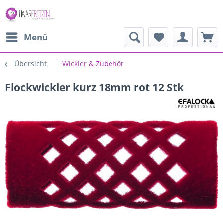
Menü
Übersicht
Wickler & Zubehör
Flockwickler kurz 18mm rot 12 Stk