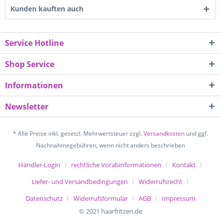
Kunden kauften auch
Service Hotline
Shop Service
Informationen
Newsletter
* Alle Preise inkl. gesetzl. Mehrwertsteuer zzgl.
Versandkosten
und ggf.
Nachnahmegebühren, wenn nicht anders beschrieben
Händler-Login
rechtliche Vorabinformationen
Kontakt
Liefer- und Versandbedingungen
Widerrufsrecht
Datenschutz
Widerrufsformular
AGB
Impressum
© 2021 haarfritzen.de