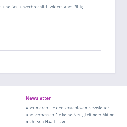
am und fast unzerbrechlich widerstandsfähig
Newsletter
Abonnieren Sie den kostenlosen Newsletter
und verpassen Sie keine Neuigkeit oder Aktion
mehr von Haarfritzen.