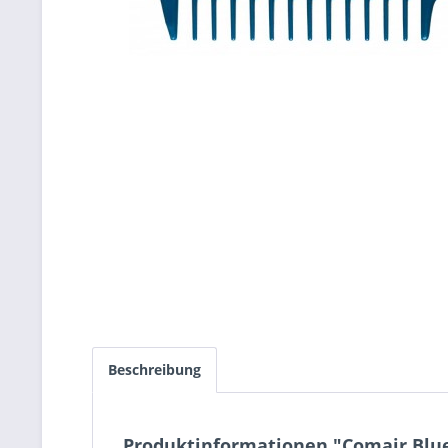
Beschreibung
Produktinformationen "Comair Blue