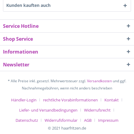
Kunden kauften auch
Service Hotline
Shop Service
Informationen
Newsletter
* Alle Preise inkl. gesetzl. Mehrwertsteuer zzgl.
Versandkosten
und ggf.
Nachnahmegebühren, wenn nicht anders beschrieben
Händler-Login
rechtliche Vorabinformationen
Kontakt
Liefer- und Versandbedingungen
Widerrufsrecht
Datenschutz
Widerrufsformular
AGB
Impressum
© 2021 haarfritzen.de