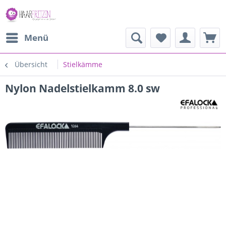
Menü
Übersicht
Stielkämme
Nylon Nadelstielkamm 8.0 sw